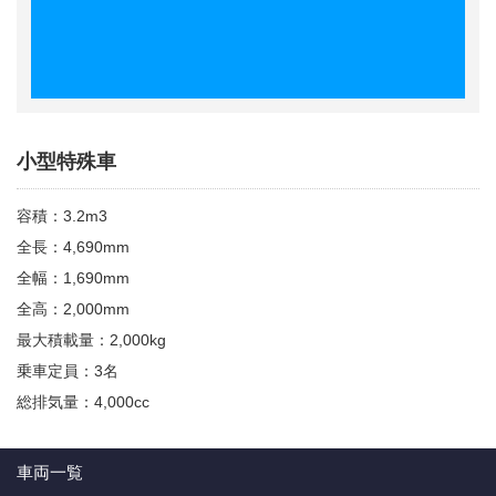
小型特殊車
容積：3.2m3
全長：4,690mm
全幅：1,690mm
全高：2,000mm
最大積載量：2,000kg
乗車定員：3名
総排気量：4,000cc
車両一覧