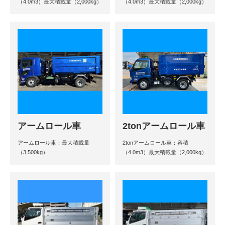
（4.0m3）最大積載量（2,000kg）
（4.0m3）最大積載量（2,000kg）
アームロール車
2tonアームロール車
アームロール車：最大積載量
2tonアームロール車：容積
（3,500kg）
（4.0m3）最大積載量（2,000kg）