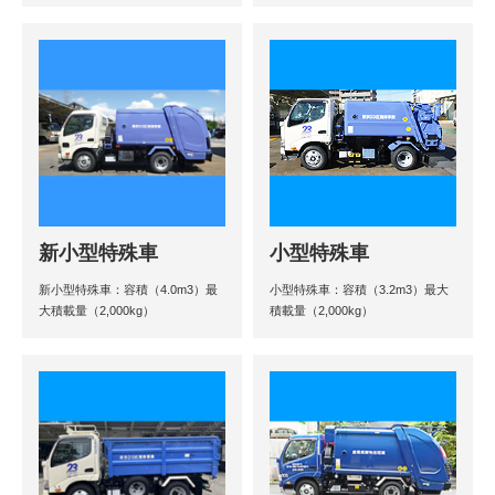
新小型特殊車
小型特殊車
新小型特殊車：容積（4.0m3）最
小型特殊車：容積（3.2m3）最大
大積載量（2,000kg）
積載量（2,000kg）