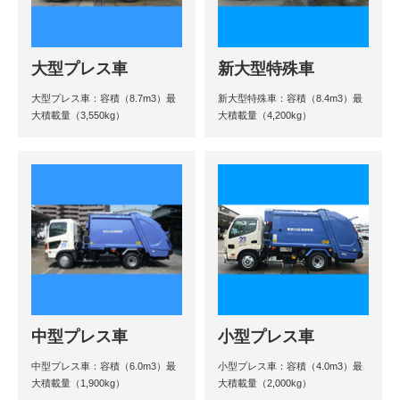
大型プレス車
新大型特殊車
大型プレス車：容積（8.7m3）最
新大型特殊車：容積（8.4m3）最
大積載量（3,550kg）
大積載量（4,200kg）
中型プレス車
小型プレス車
中型プレス車：容積（6.0m3）最
小型プレス車：容積（4.0m3）最
大積載量（1,900kg）
大積載量（2,000kg）