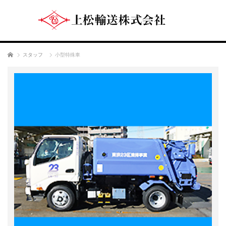
ホーム
スタッフ
小型特殊車