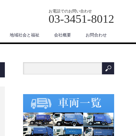
お電話でのお問い合わせ
03-3451-8012
地域社会と福祉
会社概要
お問合わせ