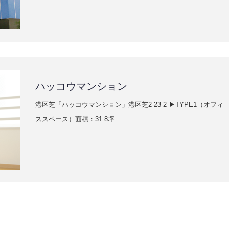
ハッコウマンション
港区芝「ハッコウマンション」港区芝2-23-2 ▶TYPE1（オフィ
ススペース）面積：31.8坪 …