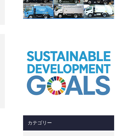
カテゴリー