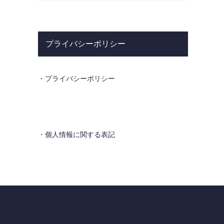
プライバシーポリシー
・
プライバシーポリシー
・
個人情報に関する表記