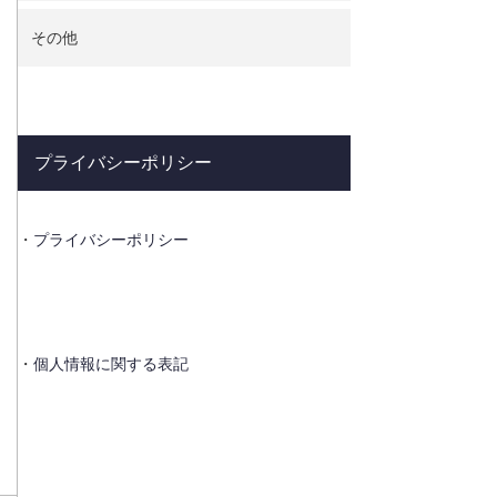
その他
プライバシーポリシー
・
プライバシーポリシー
・
個人情報に関する表記