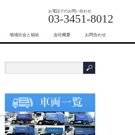
お電話でのお問い合わせ
03-3451-8012
地域社会と福祉
会社概要
お問合わせ