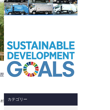
歴
カテゴリー
農村