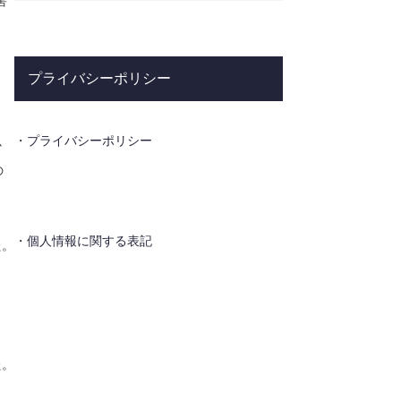
害
プライバシーポリシー
・
プライバシーポリシー
か
の
・
個人情報に関する表記
た。
た。