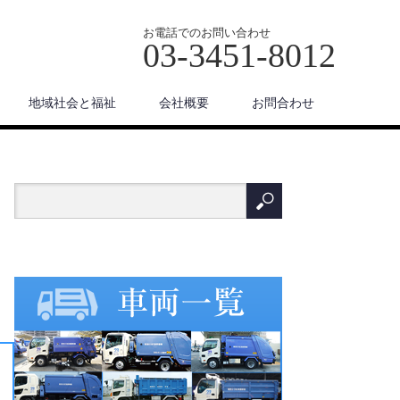
お電話でのお問い合わせ
03-3451-8012
地域社会と福祉
会社概要
お問合わせ